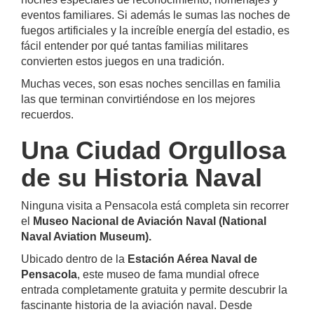
eventos familiares. Si además le sumas las noches de
fuegos artificiales y la increíble energía del estadio, es
fácil entender por qué tantas familias militares
convierten estos juegos en una tradición.
Muchas veces, son esas noches sencillas en familia
las que terminan convirtiéndose en los mejores
recuerdos.
Una Ciudad Orgullosa
de su Historia Naval
Ninguna visita a Pensacola está completa sin recorrer
el
Museo Nacional de Aviación Naval (National
Naval Aviation Museum).
Ubicado dentro de la
Estación Aérea Naval de
Pensacola
, este museo de fama mundial ofrece
entrada completamente gratuita y permite descubrir la
fascinante historia de la aviación naval. Desde