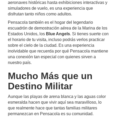
aeronaves históricas hasta exhibiciones interactivas y
simuladores de vuelo, es una experiencia que
disfrutan tanto niños como adultos.
Pensacola también es el hogar del legendario
escuadrón de demostración aérea de la Marina de los
Estados Unidos, los
Blue Angels
. Si tienes suerte con
el horario de tu visita, incluso podrás verlos practicar
sobre el cielo de la ciudad. Es una experiencia
inolvidable que recuerda por qué Pensacola mantiene
una conexión tan especial con quienes sirven a
nuestro país.
Mucho Más que un
Destino Militar
Aunque las playas de arena blanca y las aguas color
esmeralda hacen que vivir aquí sea maravilloso, lo
que realmente hace que tantas familias militares
permanezcan en Pensacola es su comunidad.