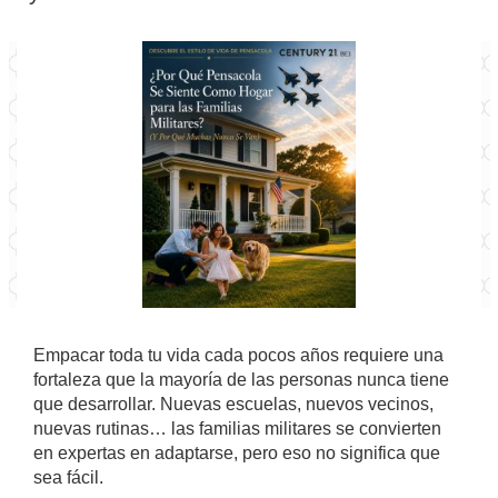
Empacar toda tu vida cada pocos años requiere una
fortaleza que la mayoría de las personas nunca tiene
que desarrollar. Nuevas escuelas, nuevos vecinos,
nuevas rutinas… las familias militares se convierten
en expertas en adaptarse, pero eso no significa que
sea fácil.