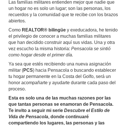
Las familias militares entienden mejor que nadie que
un hogar no es solo un lugar; son las personas, los
recuerdos y la comunidad que te recibe con los brazos
abiertos.
Como
REALTOR® bilingüe
y exeducadora, he tenido
el privilegio de conocer a muchas familias militares
que han decidido construir aquí sus vidas. Una y otra
vez escucho la misma historia:
Pensacola se sintió
como hogar desde el primer día.
Ya sea que estés recibiendo una nueva asignación
militar (
PCS
) hacia Pensacola o buscando establecer
tu hogar permanente en la Costa del Golfo, será un
honor acompañarte y ayudarte durante cada paso del
proceso.
Esta es solo una de las muchas razones por las
que tantas personas se enamoran de Pensacola.
Te invito a seguir mi serie
Descubre el Estilo de
Vida de Pensacola
, donde continuaré
compartiendo los lugares, las personas y las