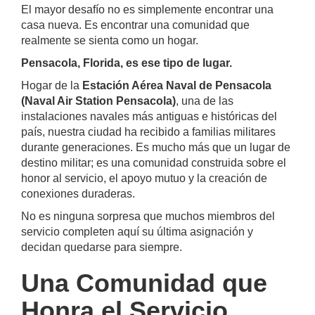
El mayor desafío no es simplemente encontrar una
casa nueva. Es encontrar una comunidad que
realmente se sienta como un hogar.
Pensacola, Florida, es ese tipo de lugar.
Hogar de la
Estación Aérea Naval de Pensacola
(Naval Air Station Pensacola)
, una de las
instalaciones navales más antiguas e históricas del
país, nuestra ciudad ha recibido a familias militares
durante generaciones. Es mucho más que un lugar de
destino militar; es una comunidad construida sobre el
honor al servicio, el apoyo mutuo y la creación de
conexiones duraderas.
No es ninguna sorpresa que muchos miembros del
servicio completen aquí su última asignación y
decidan quedarse para siempre.
Una Comunidad que
Honra el Servicio