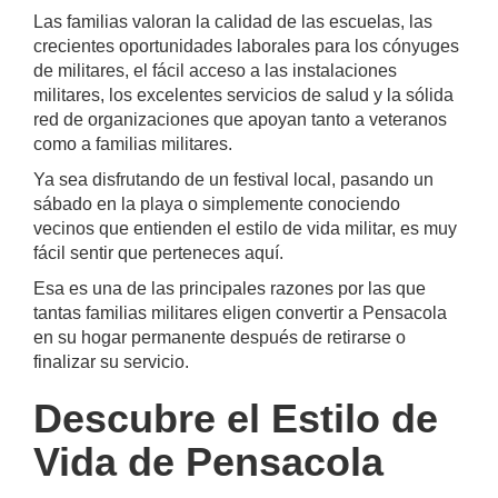
Las familias valoran la calidad de las escuelas, las
crecientes oportunidades laborales para los cónyuges
de militares, el fácil acceso a las instalaciones
militares, los excelentes servicios de salud y la sólida
red de organizaciones que apoyan tanto a veteranos
como a familias militares.
Ya sea disfrutando de un festival local, pasando un
sábado en la playa o simplemente conociendo
vecinos que entienden el estilo de vida militar, es muy
fácil sentir que perteneces aquí.
Esa es una de las principales razones por las que
tantas familias militares eligen convertir a Pensacola
en su hogar permanente después de retirarse o
finalizar su servicio.
Descubre el Estilo de
Vida de Pensacola