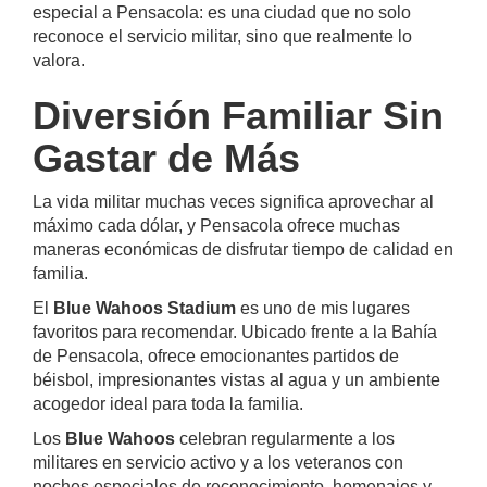
especial a Pensacola: es una ciudad que no solo
reconoce el servicio militar, sino que realmente lo
valora.
Diversión Familiar Sin
Gastar de Más
La vida militar muchas veces significa aprovechar al
máximo cada dólar, y Pensacola ofrece muchas
maneras económicas de disfrutar tiempo de calidad en
familia.
El
Blue Wahoos Stadium
es uno de mis lugares
favoritos para recomendar. Ubicado frente a la Bahía
de Pensacola, ofrece emocionantes partidos de
béisbol, impresionantes vistas al agua y un ambiente
acogedor ideal para toda la familia.
Los
Blue Wahoos
celebran regularmente a los
militares en servicio activo y a los veteranos con
noches especiales de reconocimiento, homenajes y