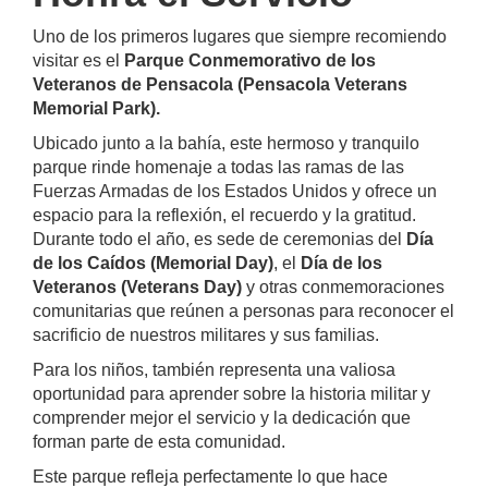
Uno de los primeros lugares que siempre recomiendo
visitar es el
Parque Conmemorativo de los
Veteranos de Pensacola (Pensacola Veterans
Memorial Park).
Ubicado junto a la bahía, este hermoso y tranquilo
parque rinde homenaje a todas las ramas de las
Fuerzas Armadas de los Estados Unidos y ofrece un
espacio para la reflexión, el recuerdo y la gratitud.
Durante todo el año, es sede de ceremonias del
Día
de los Caídos (Memorial Day)
, el
Día de los
Veteranos (Veterans Day)
y otras conmemoraciones
comunitarias que reúnen a personas para reconocer el
sacrificio de nuestros militares y sus familias.
Para los niños, también representa una valiosa
oportunidad para aprender sobre la historia militar y
comprender mejor el servicio y la dedicación que
forman parte de esta comunidad.
Este parque refleja perfectamente lo que hace